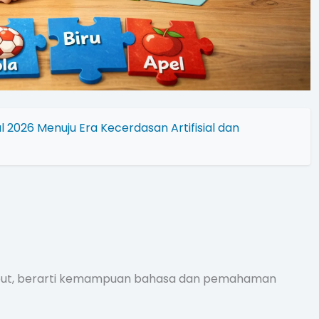
l 2026 Menuju Era Kecerdasan Artifisial dan
sebut, berarti kemampuan bahasa dan pemahaman