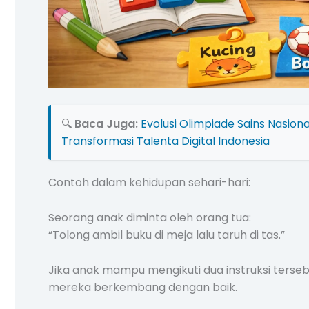
🔍
Baca Juga:
Evolusi Olimpiade Sains Nasiona
Transformasi Talenta Digital Indonesia
Contoh dalam kehidupan sehari-hari:
Seorang anak diminta oleh orang tua:
“Tolong ambil buku di meja lalu taruh di tas.”
Jika anak mampu mengikuti dua instruksi ter
mereka berkembang dengan baik.