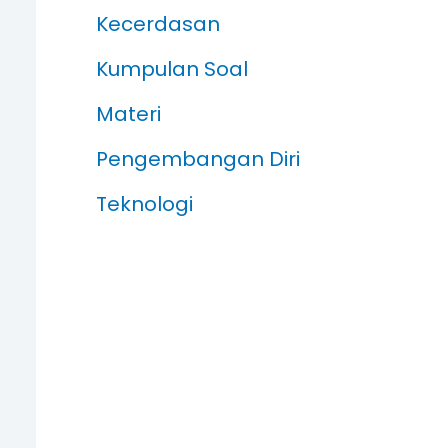
Kecerdasan
Kumpulan Soal
Materi
Pengembangan Diri
Teknologi