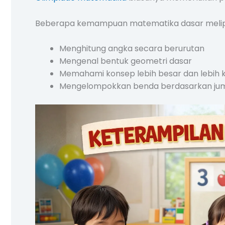
Beberapa kemampuan matematika dasar melipu
Menghitung angka secara berurutan
Mengenal bentuk geometri dasar
Memahami konsep lebih besar dan lebih k
Mengelompokkan benda berdasarkan jum