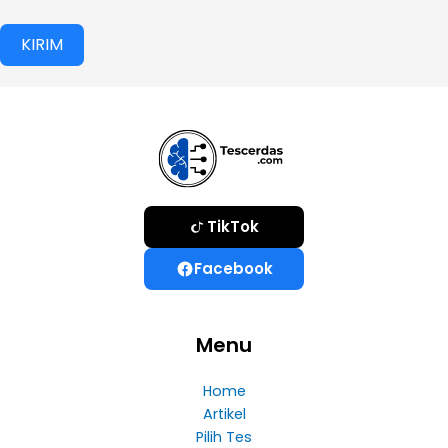
KIRIM
TikTok
Facebook
Menu
Home
Artikel
Pilih Tes