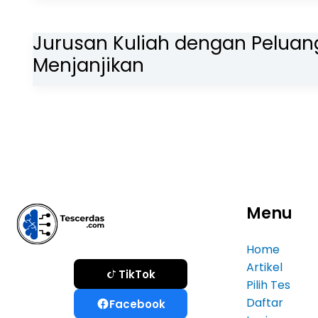
Jurusan Kuliah dengan Peluang
Menjanjikan
Menu
Home
Artikel
TikTok
Pilih Tes
Daftar
Facebook