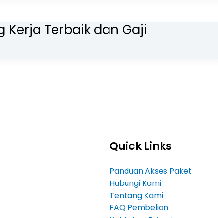
 Kerja Terbaik dan Gaji
Quick Links
Panduan Akses Paket
Hubungi Kami
Tentang Kami
FAQ Pembelian