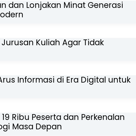
an dan Lonjakan Minat Generasi
Modern
 Jurusan Kuliah Agar Tidak
Arus Informasi di Era Digital untuk
 19 Ribu Peserta dan Perkenalan
logi Masa Depan