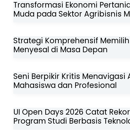
Transformasi Ekonomi Pertani
Muda pada Sektor Agribisnis 
Strategi Komprehensif Memilih
Menyesal di Masa Depan
Seni Berpikir Kritis Menavigasi 
Mahasiswa dan Profesional
UI Open Days 2026 Catat Rekor
Program Studi Berbasis Tekno