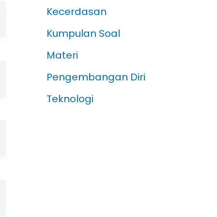
Kecerdasan
Kumpulan Soal
Materi
Pengembangan Diri
Teknologi