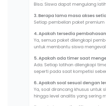
Bisa. Siswa dapat mengulang lati
3. Berapa lama masa akses setia
Setiap pembelian paket premium
4. Apakah tersedia pembahasan 
Ya, semua paket dilengkapi pem
untuk membantu siswa mengeval
5. Apakah ada timer saat menge
Ada. Setiap latihan dilengkapi t
seperti pada saat kompetisi sebe
6. Apakah soal sesuai dengan le
Ya, soal dirancang khusus untuk 
hingga level analitis yang sering