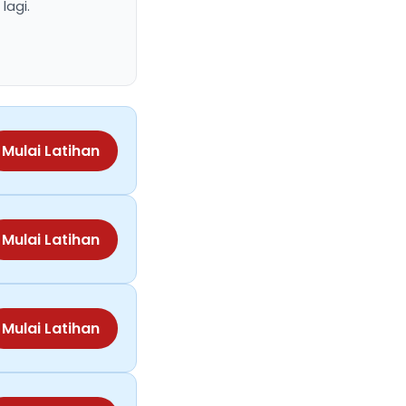
lagi.
Mulai Latihan
Mulai Latihan
Mulai Latihan