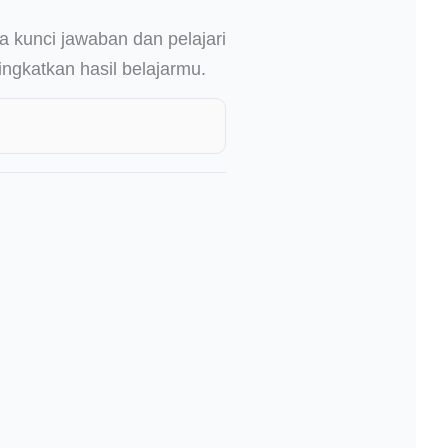
 kunci jawaban dan pelajari
ngkatkan hasil belajarmu.