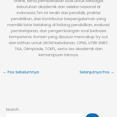
online, serta pembahasan soal untuk berbagai
kebutuhan akademik dan seleksi nasional di
Indonesia.Tim ini terdiri dari pendidik, praktisi
pendidikan, dan kontributor berpengalaman yang
memiliki latar belakang di bidang pendidikan, evaluasi
pembelajaran, dan pengembangan soal berbasis
kompetensi. Konten yang disusun mencakup try out
dan latihan untuk UKOM Kebidanan, CPNS, UTBK SNBT,
TKA, Olimpiade, TOEFL, serta tes akademik dan
kemampuan lainnya.
←
Pos Sebelumnya
Selanjutnya Pos
→
Search