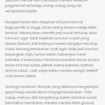
tekanan mental dan membuat mereka terkesan
judgmental terhadap orang-orang yang tak
secepatan berpikir.
Navigasi Sosial dan Adaptasi di Dunia Normal
Bagi pemilik IQ tinggi, dunia sering terasa melaju lebih
lambat. Kebanyakan memilih jadi sosok tertutup atau
introvert agar tidak terjebak tuntutan sosial yang
terasa absurd. Ada kalanya mereka sengaja menutup
mulut tentang kehebatan otak agar tidak jadi sorotan.
Bayangkan saja, hanya dalam beberapa menit
interaksi, mereka bisa membaca karakter lawan bicara
lewat intonasi suara, pilihan warna pakaian, bahkan
aroma tubuh. Jadi, wajar kalau mereka sangat selektif
soal teman dekat.
Strategi bertahan? Banyak yang akhirnya mengadopsi
gaya hidup santai demi menjaga kewarasan. Tidur
cukup, melucu, dan bergabung dalam aktivitas sosial
bermakna membantu mereka merasa lebih ground,