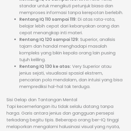
standar untuk mengikuti petunjuk biasa dan
memproses informasi tanpa kerepotan berlebih.
Rentang IQ 110 sampai 119:
Di atas rata-rata,
belajar lebih cepat dari kebanyakan orang dan
cepat menangkap inti materi.
Rentang IQ 120 sampai 129:
Superior, analisis
tajam dan handal menghadapi masalah
kompleks yang bikin kepala orang lain pusing
tujuh keliling.
Rentang IQ 130 ke atas:
Very Superior atau
jenius sejati, visualisasi spasial ekstrem,
pencarian pola mendalam, dan intuisi yang bisa
memprediksi hal-hal tak terduga.
Sisi Gelap dan Tantangan Mental
Tapi kecemerlangan itu tidak selalu datang tanpa
harga. Garis antara jenius dan gangguan persepsi
terkadang begitu tipis. Beberapa orang ber-IQ tinggi
melaporkan mengalami halusinasi visual yang nyata,