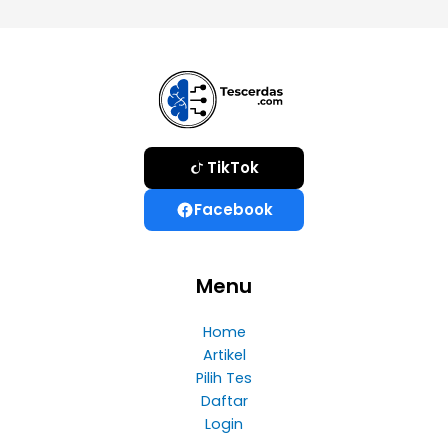
TikTok
Facebook
Menu
Home
Artikel
Pilih Tes
Daftar
Login