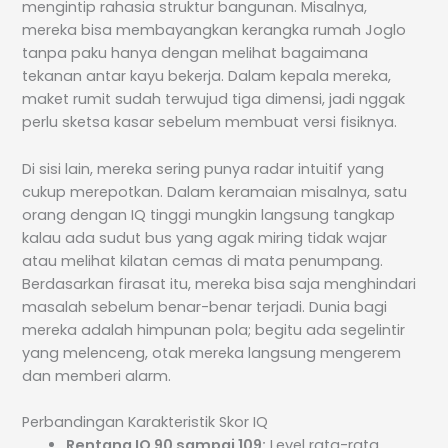
mengintip rahasia struktur bangunan. Misalnya,
mereka bisa membayangkan kerangka rumah Joglo
tanpa paku hanya dengan melihat bagaimana
tekanan antar kayu bekerja. Dalam kepala mereka,
maket rumit sudah terwujud tiga dimensi, jadi nggak
perlu sketsa kasar sebelum membuat versi fisiknya.
Di sisi lain, mereka sering punya radar intuitif yang
cukup merepotkan. Dalam keramaian misalnya, satu
orang dengan IQ tinggi mungkin langsung tangkap
kalau ada sudut bus yang agak miring tidak wajar
atau melihat kilatan cemas di mata penumpang.
Berdasarkan firasat itu, mereka bisa saja menghindari
masalah sebelum benar-benar terjadi. Dunia bagi
mereka adalah himpunan pola; begitu ada segelintir
yang melenceng, otak mereka langsung mengerem
dan memberi alarm.
Perbandingan Karakteristik Skor IQ
Rentang IQ 90 sampai 109:
Level rata-rata,