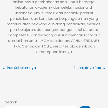
online, serta pembahasan soal untuk berbagai
kebutuhan akademik dan seleksi nasional di
Indonesia.Tim ini terdiri dari pendidik, praktisi
pendidikan, dan kontributor berpengalaman yang
memiliki latar belakang di bidang pendidikan, evaluasi
pembelajaran, dan pengembangan soal berbasis
kompetensi. Konten yang disusun mencakup try out
dan latihan untuk UKOM Kebidanan, CPNS, UTBK SNBT,
TKA, Olimpiade, TOEFL, serta tes akademik dan
kemampuan lainnya.
←
Pos Sebelumnya
Selanjutnya Pos
→
Search