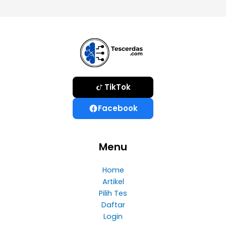
TikTok
Facebook
Menu
Home
Artikel
Pilih Tes
Daftar
Login