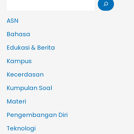
ASN
Bahasa
Edukasi & Berita
Kampus
Kecerdasan
Kumpulan Soal
Materi
Pengembangan Diri
Teknologi