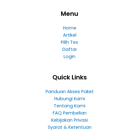
Menu
Home
Artikel
Pilih Tes
Daftar
Login
Quick Links
Panduan Akses Paket
Hubungi Kami
Tentang Kami
FAQ Pembelian
Kebijakan Privasi
Syarat & Ketentuan