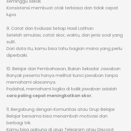
seminggu sekali.
Konsistensi membuat otak terbiasa dan tidak cepat
lupa.
9. Catat dan Evaluasi Setiap Hasil Latihan
Setelah simulasi, catat skor, waktu, dan jenis soal yang
sulit.
Dari data itu, kamu bisa tahu bagian mana yang perlu
diperbaiki.
10. Belajar dari Pembahasan, Bukan Sekadar Jawaban
Banyak peserta hanya melihat kunci jawaban tanpa
memahami alasannya.
Padahal, memahami logika di balik jawaban adalah
cara paling cepat meningkatkan skor.
11. Bergabung dengan Komunitas atau Grup Belajar
Belajar bersama bisa menambah motivasi dan
berbagi trik.
Kamu bisa gabung di grup Telegram atau Discord