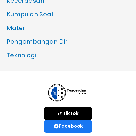
Kecerdasan
Kumpulan Soal
Materi
Pengembangan Diri
Teknologi
TikTok
Facebook