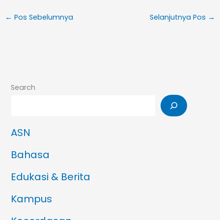
←
Pos Sebelumnya
Selanjutnya Pos
→
Search
ASN
Bahasa
Edukasi & Berita
Kampus