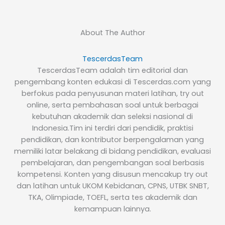
About The Author
TescerdasTeam
TescerdasTeam adalah tim editorial dan
pengembang konten edukasi di Tescerdas.com yang
berfokus pada penyusunan materi latihan, try out
online, serta pembahasan soal untuk berbagai
kebutuhan akademik dan seleksi nasional di
Indonesia.Tim ini terdiri dari pendidik, praktisi
pendidikan, dan kontributor berpengalaman yang
memiliki latar belakang di bidang pendidikan, evaluasi
pembelajaran, dan pengembangan soal berbasis
kompetensi. Konten yang disusun mencakup try out
dan latihan untuk UKOM Kebidanan, CPNS, UTBK SNBT,
TKA, Olimpiade, TOEFL, serta tes akademik dan
kemampuan lainnya.