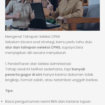
Mengenal Tahapan Seleksi CPNS
Sebelum bicara soal strategi, kamu perlu tahu dulu
alur dan tahapan seleksi CPNS
, supaya bisa
menyiapkan diri secara menyeluruh.
1. Pendaftaran dan Seleksi Administrasi
Tahap awal ini terlihat sederhana, tapi
banyak
peserta gugur di sini
hanya karena dokumen tidak
lengkap, format salah, atau terlambat unggah berkas.
Tips:
Baca pengumuman resmi BKN dan instansi tujuan