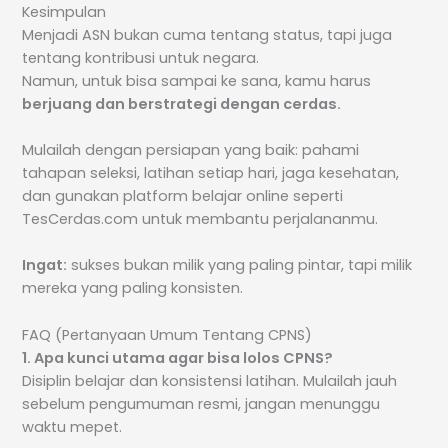
Kesimpulan
Menjadi ASN bukan cuma tentang status, tapi juga
tentang kontribusi untuk negara.
Namun, untuk bisa sampai ke sana, kamu harus
berjuang dan berstrategi dengan cerdas.
Mulailah dengan persiapan yang baik: pahami
tahapan seleksi, latihan setiap hari, jaga kesehatan,
dan gunakan platform belajar online seperti
TesCerdas.com untuk membantu perjalananmu.
Ingat:
sukses bukan milik yang paling pintar, tapi milik
mereka yang paling konsisten.
FAQ (Pertanyaan Umum Tentang CPNS)
1. Apa kunci utama agar bisa lolos CPNS?
Disiplin belajar dan konsistensi latihan. Mulailah jauh
sebelum pengumuman resmi, jangan menunggu
waktu mepet.