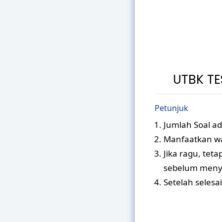
UTBK TE
Petunjuk
Jumlah Soal a
Manfaatkan wa
Jika ragu, tet
sebelum menye
Setelah selesa