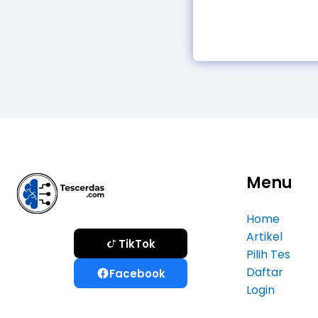
Menu
Home
Artikel
TikTok
Pilih Tes
Daftar
Facebook
Login