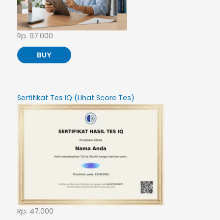
Rp. 97.000
BUY
Sertifikat Tes IQ (Lihat Score Tes)
Rp. 47.000