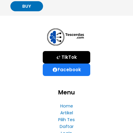
BUY
TikTok
Facebook
Menu
Home
Artikel
Pilih Tes
Daftar