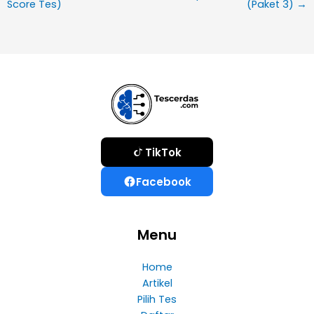
Score Tes)
(Paket 3)
→
TikTok
Facebook
Menu
Home
Artikel
Pilih Tes