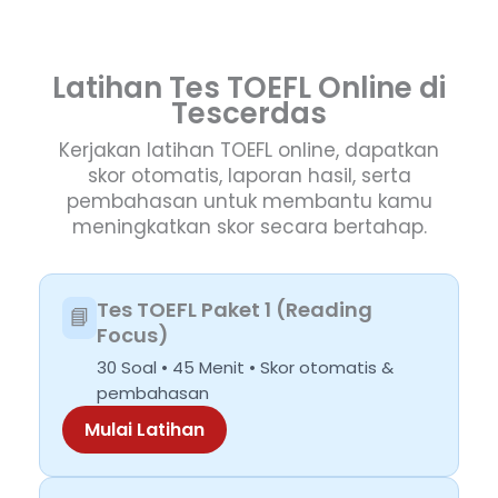
Latihan Tes TOEFL Online di
Tescerdas
Kerjakan latihan TOEFL online, dapatkan
skor otomatis, laporan hasil, serta
pembahasan untuk membantu kamu
meningkatkan skor secara bertahap.
Tes TOEFL Paket 1 (Reading
📘
Focus)
30 Soal • 45 Menit • Skor otomatis &
pembahasan
Mulai Latihan