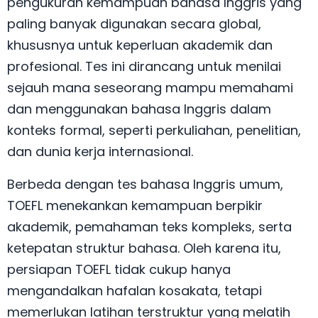
pengukuran kemampuan bahasa Inggris yang
paling banyak digunakan secara global,
khususnya untuk keperluan akademik dan
profesional. Tes ini dirancang untuk menilai
sejauh mana seseorang mampu memahami
dan menggunakan bahasa Inggris dalam
konteks formal, seperti perkuliahan, penelitian,
dan dunia kerja internasional.
Berbeda dengan tes bahasa Inggris umum,
TOEFL menekankan kemampuan berpikir
akademik, pemahaman teks kompleks, serta
ketepatan struktur bahasa. Oleh karena itu,
persiapan TOEFL tidak cukup hanya
mengandalkan hafalan kosakata, tetapi
memerlukan latihan terstruktur yang melatih